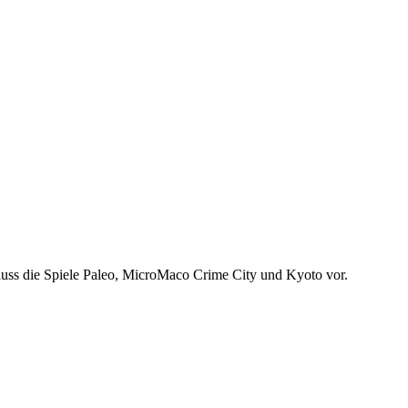
chluss die Spiele Paleo, MicroMaco Crime City und Kyoto vor.